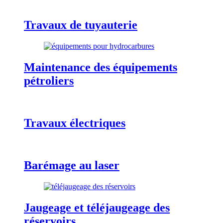
Travaux de tuyauterie
Maintenance des équipements
pétroliers
Travaux électriques
Barémage au laser
Jaugeage et téléjaugeage des
réservoirs