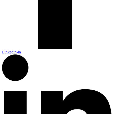
Linkedin-in