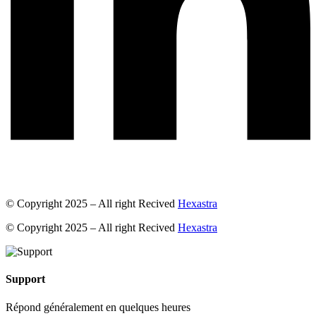
© Copyright 2025 – All right Recived
Hexastra
© Copyright 2025 – All right Recived
Hexastra
Support
Répond généralement en quelques heures