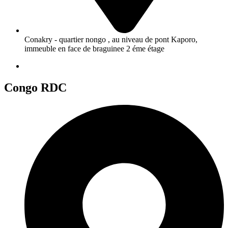
Conakry - quartier nongo , au niveau de pont Kaporo,
immeuble en face de braguinee 2 éme étage
Congo RDC