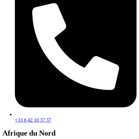
+33 6 42 10 37 37
Afrique du Nord