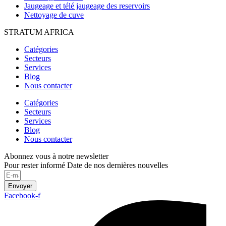
Jaugeage et télé jaugeage des reservoirs
Nettoyage de cuve
STRATUM AFRICA
Catégories
Secteurs
Services
Blog
Nous contacter
Catégories
Secteurs
Services
Blog
Nous contacter
Abonnez vous à notre newsletter
Pour rester informé Date de nos dernières nouvelles
Envoyer
Facebook-f