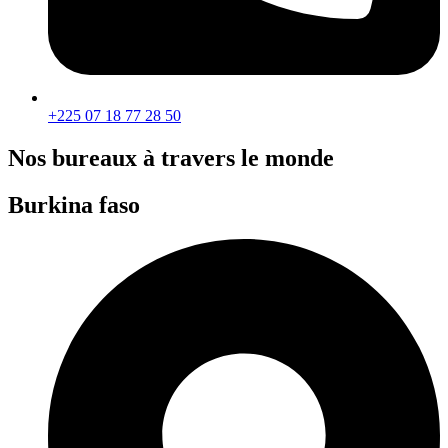
+225 07 18 77 28 50
Nos bureaux à travers le monde
Burkina faso