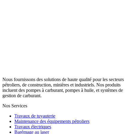
Nous fournissons des solutions de haute qualité pour les secteurs
pétroliers, de construction, minières et industriels. Nos produits
incluent des pompes à carburant, pompes à huile, et systèmes de
gestion de carburant.
Nos Services
Travaux de tuyauterie
Maintenance des équipements pétroliers
Travaux électriques
Barémage au laser