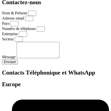
Contactez-nous
Nom & Prénom
Adresse email
Pays
Numéro de téléphone
Entreprise
Secteur
Message
Envoyer
Contacts Téléphonique et WhatsApp
Europe