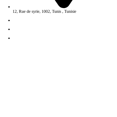
12, Rue de syrie, 1002, Tunis , Tunisie