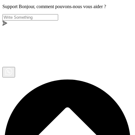
Support
Bonjour, comment pouvons-nous vous aider ?