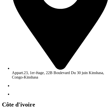
Appart.23, 1er étage, 22B Boulevard Du 30 juin Kinshasa,
Congo-Kinshasa
Côte d'ivoire