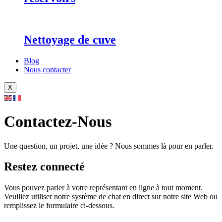
Nettoyage de cuve
Blog
Nous contacter
X
Contactez-Nous
Une question, un projet, une idée ? Nous sommes là pour en parler.
Restez connecté
Vous pouvez parler à votre représentant en ligne à tout moment.
Veuillez utiliser notre système de chat en direct sur notre site Web ou
remplissez le formulaire ci-dessous.