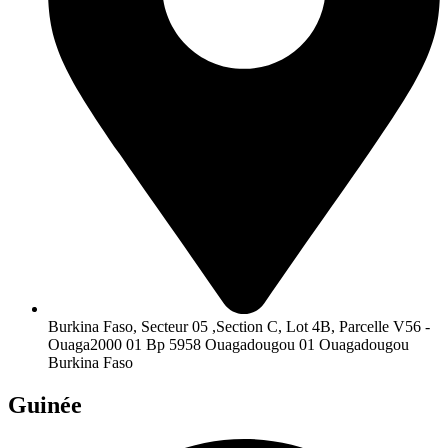
Burkina Faso, Secteur 05 ,Section C, Lot 4B, Parcelle V56 -
Ouaga2000 01 Bp 5958 Ouagadougou 01 Ouagadougou
Burkina Faso
Guinée