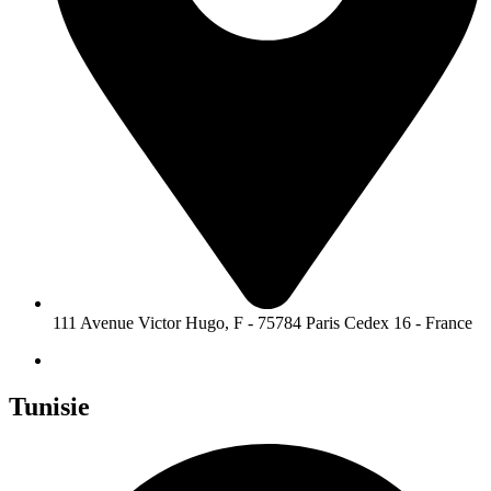
111 Avenue Victor Hugo, F - 75784 Paris Cedex 16 - France
Tunisie