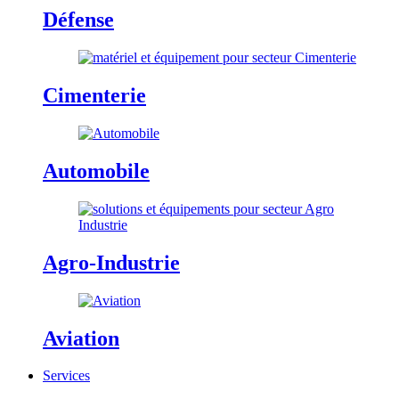
Défense
Cimenterie
Automobile
Agro-Industrie
Aviation
Services