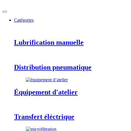
Catégories
Lubrification manuelle
Distribution pneumatique
Équipement d'atelier
Transfert éléctrique