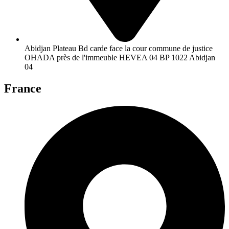
Abidjan Plateau Bd carde face la cour commune de justice
OHADA près de l'immeuble HEVEA 04 BP 1022 Abidjan
04
France