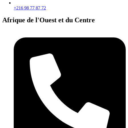
+216 98 77 87 72
Afrique de l'Ouest et du Centre