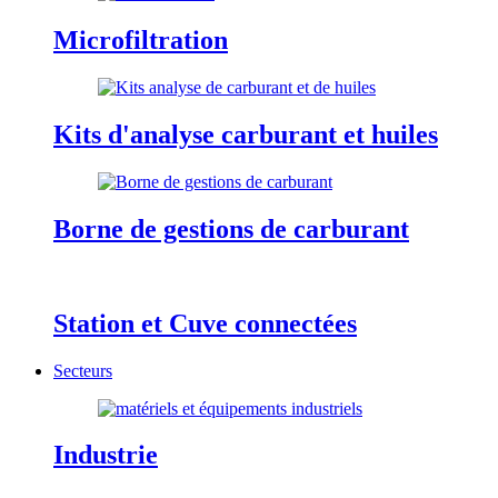
Microfiltration
Kits d'analyse carburant et huiles
Borne de gestions de carburant
Station et Cuve connectées
Secteurs
Industrie