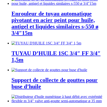
Enrouleur de tuyau automatique
pivotant en acier peint pour huile,
antigel et liquides similaires s-550 ø
3/4″15m
TUYAU D’HUILE 1SC 3/4″ FF 3/4″
1,5m
Support de collecte de gouttes pour
buse d’huile