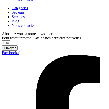
Catégories
Secteurs
Services
Blog
Nous contacter
Abonnez vous à notre newsletter
Pour rester informé Date de nos dernières nouvelles
Envoyer
Facebook-f