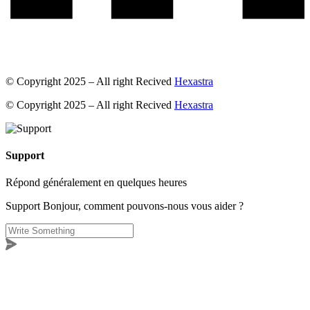
© Copyright 2025 – All right Recived
Hexastra
© Copyright 2025 – All right Recived
Hexastra
Support
Répond généralement en quelques heures
Support
Bonjour, comment pouvons-nous vous aider ?