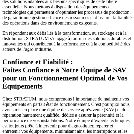
des solutions adaptées aux besoins spécifiques de cette filière
essentielle. Nous mettons à disposition des équipements et
technologies qui permettent d’optimiser les processus de production,
de garantir une gestion efficace des ressources et d’assurer la fiabilité
des opérations dans des environnements exigeants.
En répondant aux défis liés à la transformation, au stockage et à la
distribution, STRATUM s’engage à fournir des solutions durables et
innovantes qui contribuent à la performance et à la compétitivité des
acteurs de l’agro-industrie.
Confiance et Fiabilité :
Faites Confiance à Notre Équipe de SAV
pour un Fonctionnement Optimal de Vos
Équipements
Chez STRATUM, nous comprenons l’importance de maintenir vos
équipements en parfait état de fonctionnement. C’est pourquoi nous
avons mis en place une équipe de service après-vente (SAV) et de
réparation hautement qualifiée, dédiée à assurer la pérennité et la
performance de vos installations. Notre équipe d’experts techniques
est toujours prête à intervenir pour diagnostiquer, réparer et
entretenir vos équipements, minimisant ainsi les interruptions et les