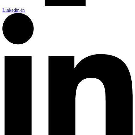
Linkedin-in