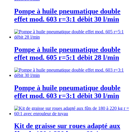
Pompe à huile pneumatique double
effet mod. 603 r=3:1 débit 30 l/min
Pompe à huile pneumatique double
effet mod. 605 r=5:1 débit 28 l/min
Pompe à huile pneumatique double
effet mod. 603 r=3:1 débit 30 l/min
Kit de graisse sur roues adapté aux