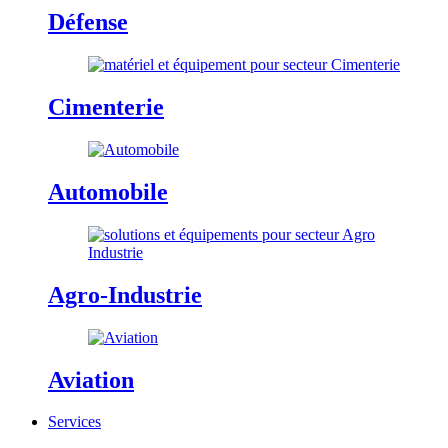
Défense
Cimenterie
Automobile
Agro-Industrie
Aviation
Services