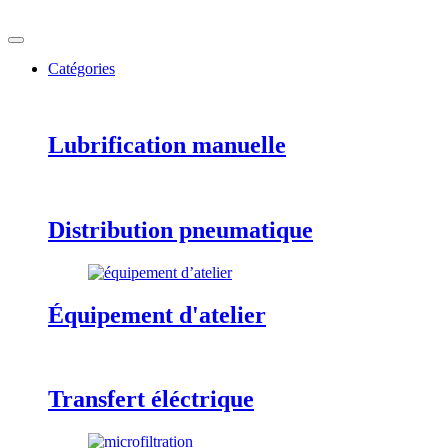
Catégories
Lubrification manuelle
Distribution pneumatique
Équipement d'atelier
Transfert éléctrique