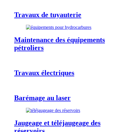
Travaux de tuyauterie
Maintenance des équipements
pétroliers
Travaux électriques
Barémage au laser
Jaugeage et téléjaugeage des
réservoirs