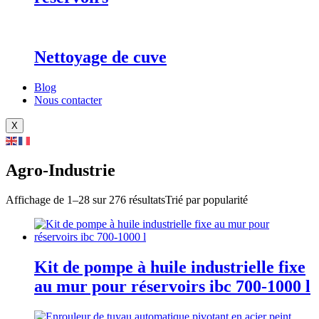
Nettoyage de cuve
Blog
Nous contacter
X
Agro-Industrie
Affichage de 1–28 sur 276 résultats
Trié par popularité
Kit de pompe à huile industrielle fixe
au mur pour réservoirs ibc 700-1000 l