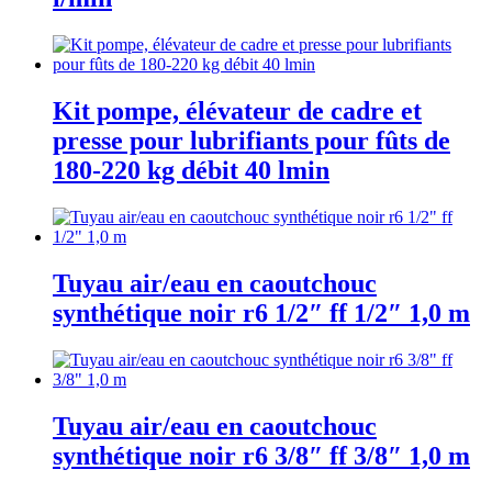
Kit pompe, élévateur de cadre et
presse pour lubrifiants pour fûts de
180-220 kg débit 40 lmin
Tuyau air/eau en caoutchouc
synthétique noir r6 1/2″ ff 1/2″ 1,0 m
Tuyau air/eau en caoutchouc
synthétique noir r6 3/8″ ff 3/8″ 1,0 m