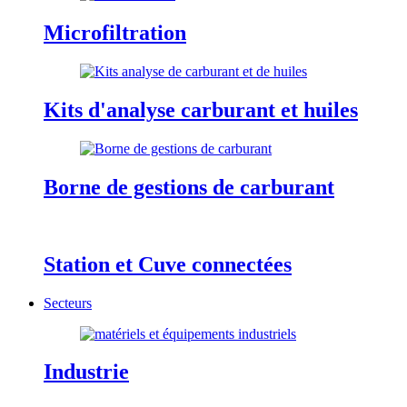
Microfiltration
Kits d'analyse carburant et huiles
Borne de gestions de carburant
Station et Cuve connectées
Secteurs
Industrie