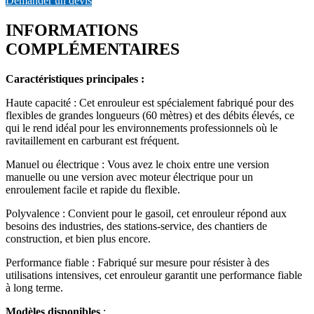
Demander un devis
INFORMATIONS
COMPLÉMENTAIRES
Caractéristiques principales :
Haute capacité : Cet enrouleur est spécialement fabriqué pour des
flexibles de grandes longueurs (60 mètres) et des débits élevés, ce
qui le rend idéal pour les environnements professionnels où le
ravitaillement en carburant est fréquent.
Manuel ou électrique : Vous avez le choix entre une version
manuelle ou une version avec moteur électrique pour un
enroulement facile et rapide du flexible.
Polyvalence : Convient pour le gasoil, cet enrouleur répond aux
besoins des industries, des stations-service, des chantiers de
construction, et bien plus encore.
Performance fiable : Fabriqué sur mesure pour résister à des
utilisations intensives, cet enrouleur garantit une performance fiable
à long terme.
Modèles disponibles
: