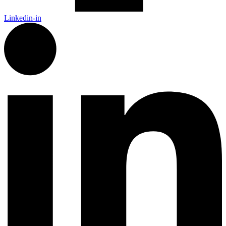
Linkedin-in