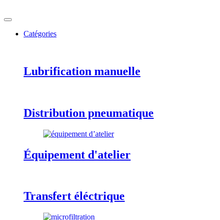
Catégories
Lubrification manuelle
Distribution pneumatique
Équipement d'atelier
Transfert éléctrique