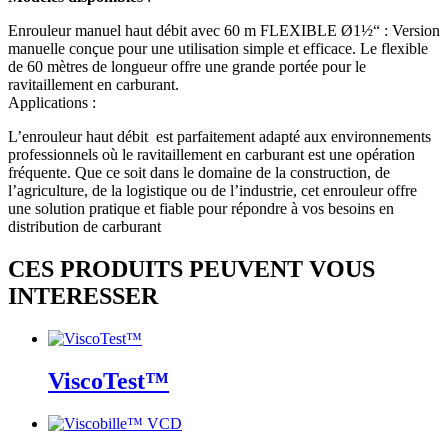
Enrouleur manuel haut débit avec 60 m FLEXIBLE Ø1½“ : Version
manuelle conçue pour une utilisation simple et efficace. Le flexible
de 60 mètres de longueur offre une grande portée pour le
ravitaillement en carburant.
Applications :
L’enrouleur haut débit est parfaitement adapté aux environnements
professionnels où le ravitaillement en carburant est une opération
fréquente. Que ce soit dans le domaine de la construction, de
l’agriculture, de la logistique ou de l’industrie, cet enrouleur offre
une solution pratique et fiable pour répondre à vos besoins en
distribution de carburant
CES PRODUITS PEUVENT VOUS
INTERESSER
ViscoTest™