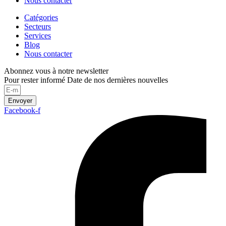
Nous contacter
Catégories
Secteurs
Services
Blog
Nous contacter
Abonnez vous à notre newsletter
Pour rester informé Date de nos dernières nouvelles
Envoyer
Facebook-f