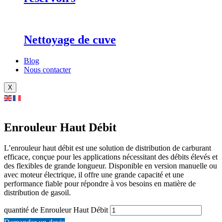
Nettoyage de cuve
Blog
Nous contacter
X
Enrouleur Haut Débit
L’enrouleur haut débit est une solution de distribution de carburant
efficace, conçue pour les applications nécessitant des débits élevés et
des flexibles de grande longueur. Disponible en version manuelle ou
avec moteur électrique, il offre une grande capacité et une
performance fiable pour répondre à vos besoins en matière de
distribution de gasoil.
quantité de Enrouleur Haut Débit