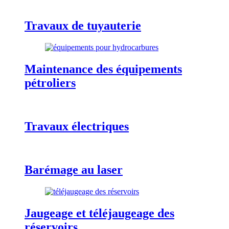
Travaux de tuyauterie
Maintenance des équipements
pétroliers
Travaux électriques
Barémage au laser
Jaugeage et téléjaugeage des
réservoirs