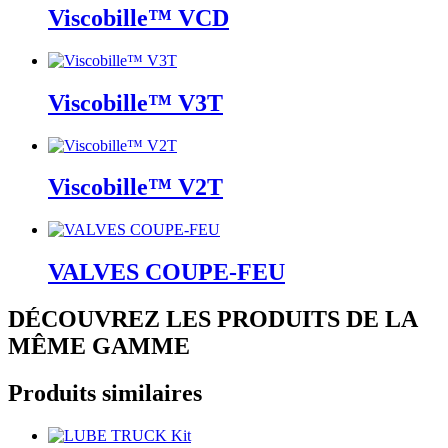
Viscobille™ VCD
Viscobille™ V3T
Viscobille™ V2T
VALVES COUPE-FEU
DÉCOUVREZ LES PRODUITS DE LA
MÊME GAMME
Produits similaires