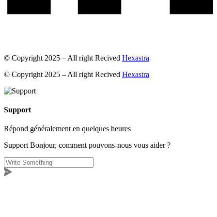
© Copyright 2025 – All right Recived
Hexastra
© Copyright 2025 – All right Recived
Hexastra
Support
Répond généralement en quelques heures
Support
Bonjour, comment pouvons-nous vous aider ?