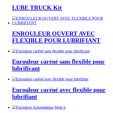
LUBE TRUCK Kit
ENROULEUR OUVERT AVEC
FLEXIBLE POUR LUBRIFIANT
Enrouleur caréné sans flexible pour
lubrificant
Enrouleur caréné avec flexible pour
lubrifiant