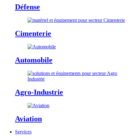
Défense
Cimenterie
Automobile
Agro-Industrie
Aviation
Services