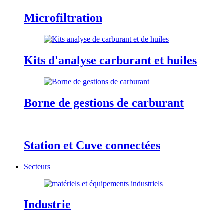
Microfiltration
Kits d'analyse carburant et huiles
Borne de gestions de carburant
Station et Cuve connectées
Secteurs
Industrie