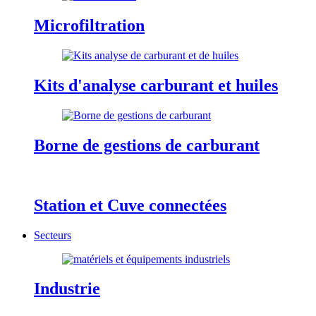
Microfiltration
Kits d'analyse carburant et huiles
Borne de gestions de carburant
Station et Cuve connectées
Secteurs
Industrie