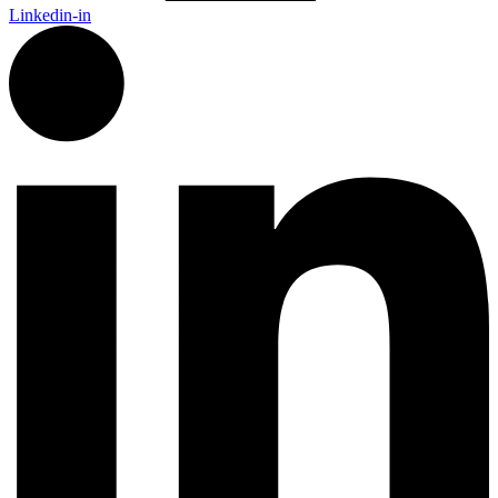
Linkedin-in