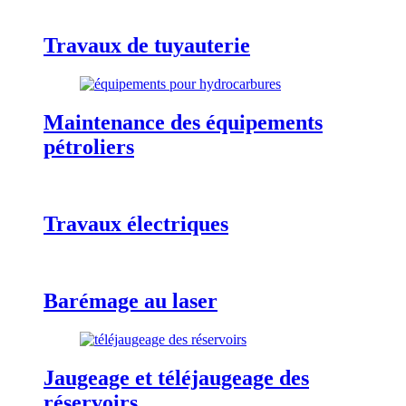
Travaux de tuyauterie
Maintenance des équipements
pétroliers
Travaux électriques
Barémage au laser
Jaugeage et téléjaugeage des
réservoirs