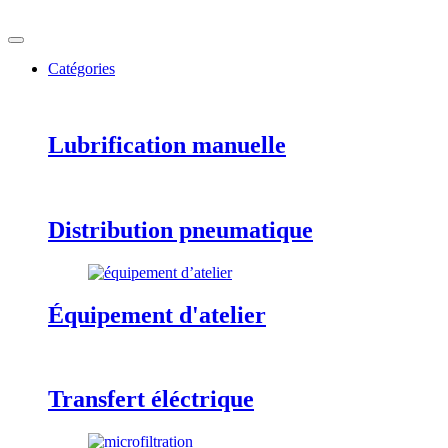
Catégories
Lubrification manuelle
Distribution pneumatique
Équipement d'atelier
Transfert éléctrique