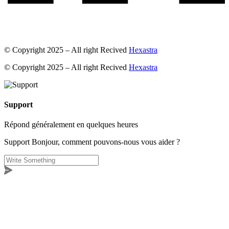
© Copyright 2025 – All right Recived
Hexastra
© Copyright 2025 – All right Recived
Hexastra
Support
Répond généralement en quelques heures
Support
Bonjour, comment pouvons-nous vous aider ?