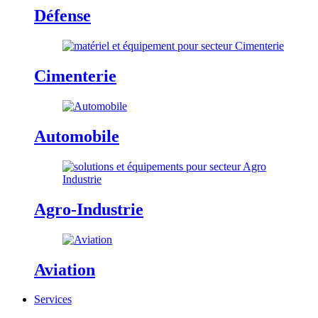
Défense
Cimenterie
Automobile
Agro-Industrie
Aviation
Services