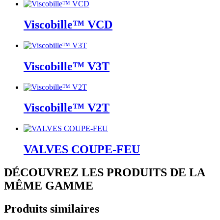
Viscobille™ VCD
Viscobille™ V3T
Viscobille™ V2T
VALVES COUPE-FEU
DÉCOUVREZ LES PRODUITS DE LA
MÊME GAMME
Produits similaires