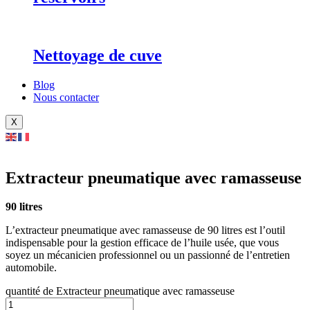
Nettoyage de cuve
Blog
Nous contacter
X
Extracteur pneumatique avec ramasseuse
90 litres
L’extracteur pneumatique avec ramasseuse de 90 litres est l’outil
indispensable pour la gestion efficace de l’huile usée, que vous
soyez un mécanicien professionnel ou un passionné de l’entretien
automobile.
quantité de Extracteur pneumatique avec ramasseuse