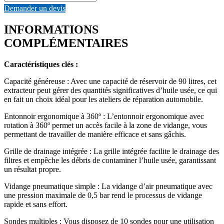
Demander un devis
INFORMATIONS
COMPLÉMENTAIRES
Caractéristiques clés :
Capacité généreuse : Avec une capacité de réservoir de 90 litres, cet
extracteur peut gérer des quantités significatives d’huile usée, ce qui
en fait un choix idéal pour les ateliers de réparation automobile.
Entonnoir ergonomique à 360º : L’entonnoir ergonomique avec
rotation à 360º permet un accès facile à la zone de vidange, vous
permettant de travailler de manière efficace et sans gâchis.
Grille de drainage intégrée : La grille intégrée facilite le drainage des
filtres et empêche les débris de contaminer l’huile usée, garantissant
un résultat propre.
Vidange pneumatique simple : La vidange d’air pneumatique avec
une pression maximale de 0,5 bar rend le processus de vidange
rapide et sans effort.
Sondes multiples : Vous disposez de 10 sondes pour une utilisation