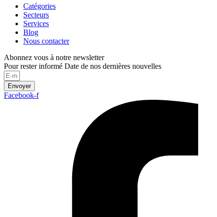
Catégories
Secteurs
Services
Blog
Nous contacter
Abonnez vous à notre newsletter
Pour rester informé Date de nos dernières nouvelles
Envoyer
Facebook-f