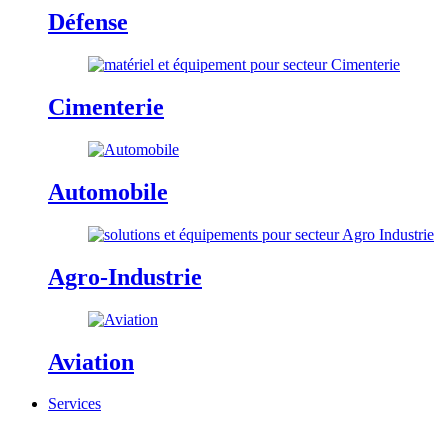
Défense
Cimenterie
Automobile
Agro-Industrie
Aviation
Services