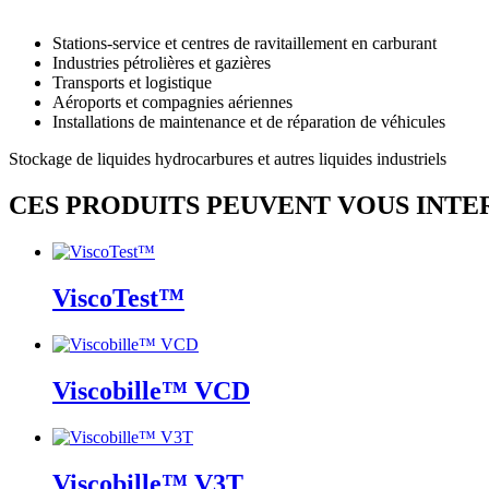
Stations-service et centres de ravitaillement en carburant
Industries pétrolières et gazières
Transports et logistique
Aéroports et compagnies aériennes
Installations de maintenance et de réparation de véhicules
Stockage de liquides hydrocarbures et autres liquides industriels
CES PRODUITS PEUVENT VOUS INTE
ViscoTest™
Viscobille™ VCD
Viscobille™ V3T