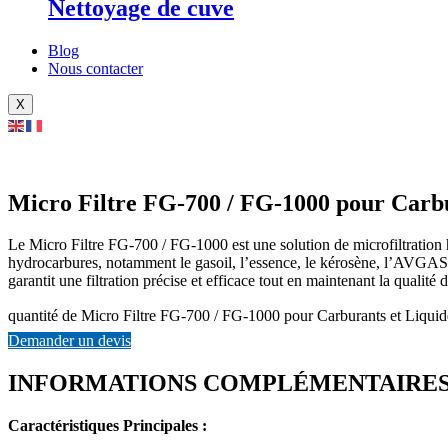
Nettoyage de cuve
Blog
Nous contacter
X
Micro Filtre FG-700 / FG-1000 pour Carb
Le Micro Filtre FG-700 / FG-1000 est une solution de microfiltration
hydrocarbures, notamment le gasoil, l’essence, le kérosène, l’AVGAS, 
garantit une filtration précise et efficace tout en maintenant la qualité
quantité de Micro Filtre FG-700 / FG-1000 pour Carburants et Liqui
Demander un devis
INFORMATIONS COMPLÉMENTAIRE
Caractéristiques Principales :