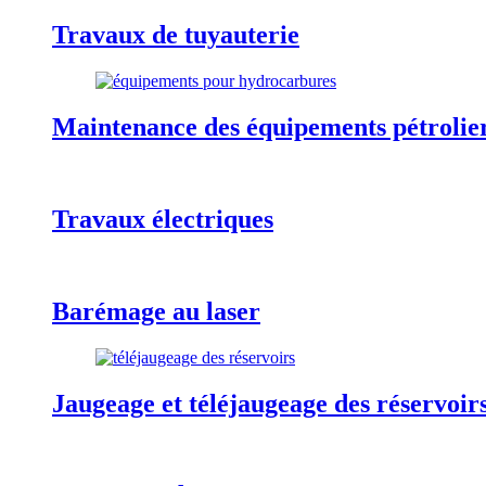
Travaux de tuyauterie
Maintenance des équipements pétrolie
Travaux électriques
Barémage au laser
Jaugeage et téléjaugeage des réservoir