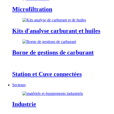
Microfiltration
Kits d'analyse carburant et huiles
Borne de gestions de carburant
Station et Cuve connectées
Secteurs
Industrie