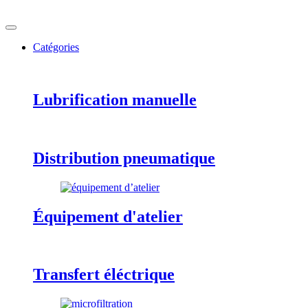
Catégories
Lubrification manuelle
Distribution pneumatique
Équipement d'atelier
Transfert éléctrique