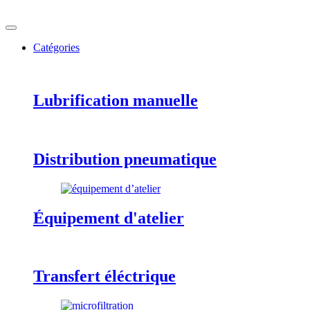
Catégories
Lubrification manuelle
Distribution pneumatique
Équipement d'atelier
Transfert éléctrique