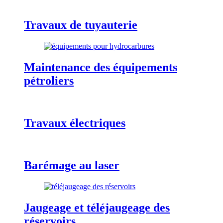
Travaux de tuyauterie
Maintenance des équipements
pétroliers
Travaux électriques
Barémage au laser
Jaugeage et téléjaugeage des
réservoirs