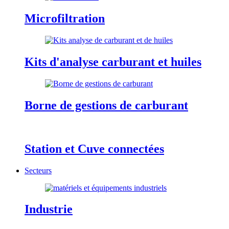
Microfiltration
Kits d'analyse carburant et huiles
Borne de gestions de carburant
Station et Cuve connectées
Secteurs
Industrie