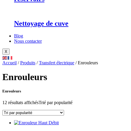
Nettoyage de cuve
Blog
Nous contacter
X
Accueil
/
Produits
/
Transfert électrique
/ Enrouleurs
Enrouleurs
Enrouleurs
12 résultats affichés
Trié par popularité