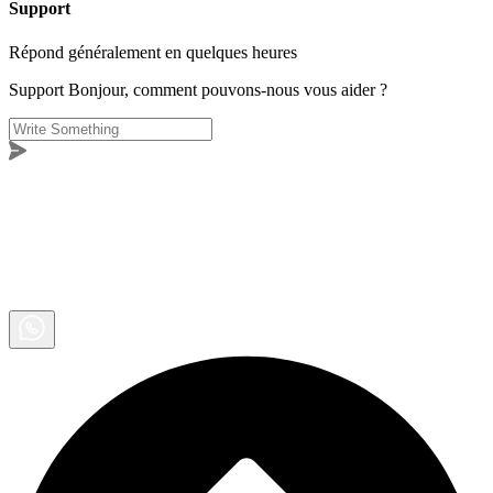
Support
Répond généralement en quelques heures
Support
Bonjour, comment pouvons-nous vous aider ?