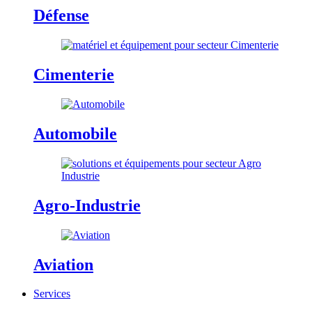
Défense
Cimenterie
Automobile
Agro-Industrie
Aviation
Services