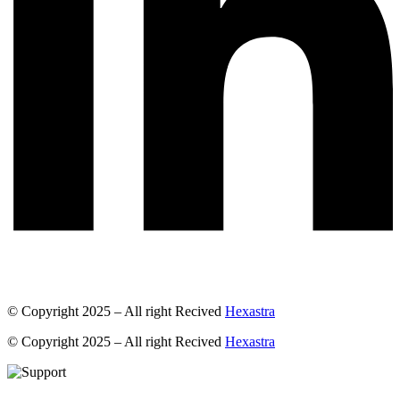
© Copyright 2025 – All right Recived
Hexastra
© Copyright 2025 – All right Recived
Hexastra