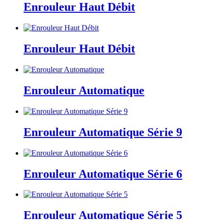
Enrouleur Haut Débit
Enrouleur Haut Débit
Enrouleur Automatique
Enrouleur Automatique Série 9
Enrouleur Automatique Série 6
Enrouleur Automatique Série 5