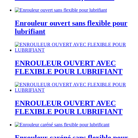
Enrouleur ouvert sans flexible pour
lubrifiant
ENROULEUR OUVERT AVEC
FLEXIBLE POUR LUBRIFIANT
ENROULEUR OUVERT AVEC
FLEXIBLE POUR LUBRIFIANT
Enrouleur caréné sans flexible pour