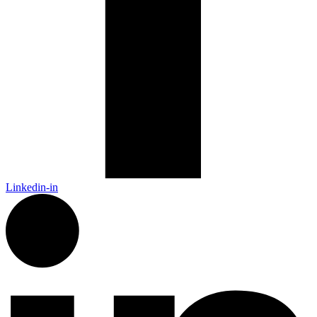
Linkedin-in