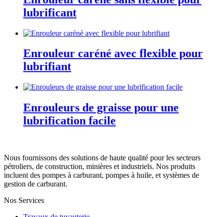
lubrificant
Enrouleur caréné avec flexible pour
lubrifiant
Enrouleurs de graisse pour une
lubrification facile
Nous fournissons des solutions de haute qualité pour les secteurs
pétroliers, de construction, minières et industriels. Nos produits
incluent des pompes à carburant, pompes à huile, et systèmes de
gestion de carburant.
Nos Services
Travaux de tuyauterie